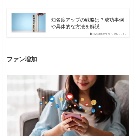
知名度アップの戦略は？成功事例
や具体的な方法を解説
SNS運用のプロ「バズハック」
ファン増加