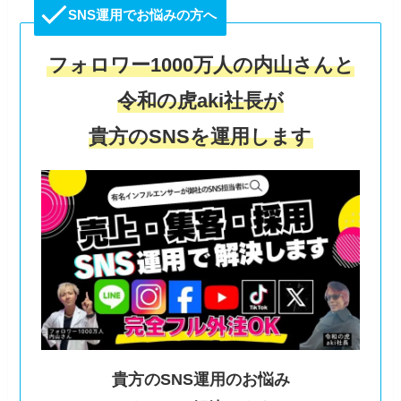
SNS運用でお悩みの方へ
フォロワー1000万人の内山さんと
令和の虎aki社長が
貴方のSNSを運用します
貴方のSNS運用のお悩み