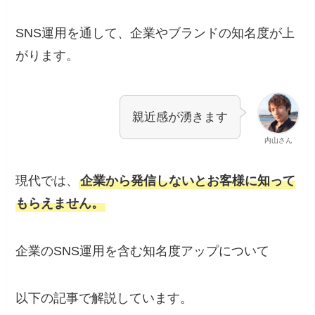
SNS運用を通して、企業やブランドの知名度が上
がります。
親近感が湧きます
内山さん
現代では、
企業から発信しないとお客様に知って
もらえません。
企業のSNS運用を含む知名度アップについて
以下の記事で解説しています。