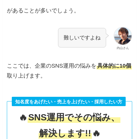
があることが多いでしょう。
難しいですよね
内山さん
ここでは、企業のSNS運用の悩みを
具体的に10個
取り上げます。
知名度をあげたい・売上を上げたい・採用したい方
🔥
SNS運用でその悩み、
解決します!!
🔥