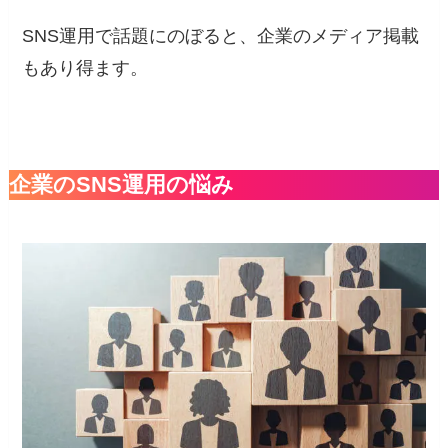
SNS運用で話題にのぼると、企業のメディア掲載
もあり得ます。
企業のSNS運用の悩み