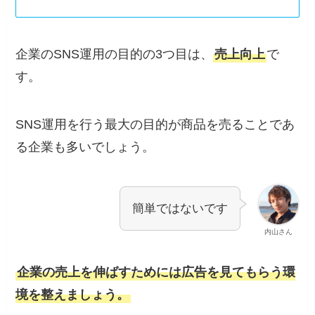
企業のSNS運用の目的の3つ目は、
売上向上
で
す。
SNS運用を行う最大の目的が商品を売ることであ
る企業も多いでしょう。
簡単ではないです
内山さん
企業の売上を伸ばすためには広告を見てもらう環
境を整えましょう。