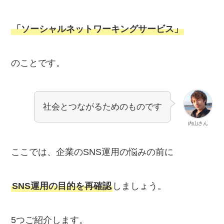
「ソーシャルネットワーキングサービス」
のことです。
社会とつながるためのものです
内山さん
ここでは、企業のSNS運用の悩みの前に
SNS運用の目的を再確認
しましょう。
5つご紹介します。