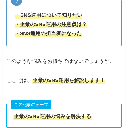
・SNS運用について知りたい
・企業のSNS運用の注意点は？
・SNS運用の担当者になった
このような悩みをお持ちではないでしょうか。
ここでは、
企業のSNS運用を解説します！
この記事のテーマ
企業のSNS運用の悩みを解決する