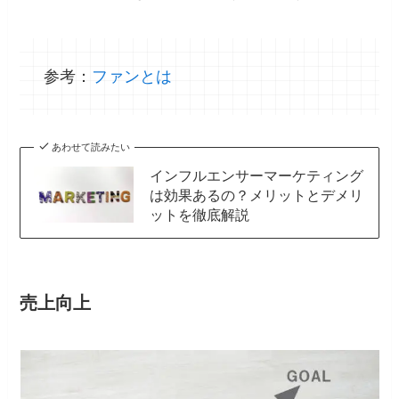
参考：
ファンとは
あわせて読みたい
インフルエンサーマーケティング
は効果あるの？メリットとデメリ
ットを徹底解説
売上向上