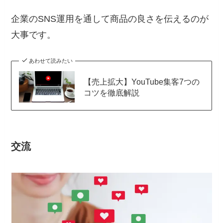
企業のSNS運用を通して商品の良さを伝えるのが
大事です。
あわせて読みたい
【売上拡大】YouTube集客7つの
コツを徹底解説
交流