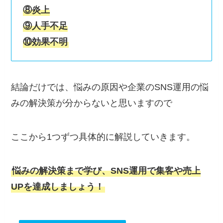
⑧炎上
⑨人手不足
⑩効果不明
結論だけでは、悩みの原因や企業のSNS運用の悩
みの解決策が分からないと思いますので
ここから1つずつ具体的に解説していきます。
悩みの解決策まで学び、SNS運用で集客や売上
UPを達成しましょう！