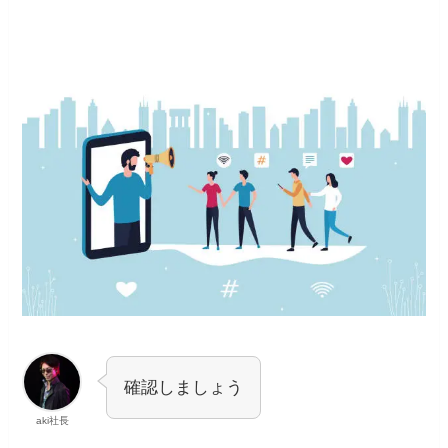
確認しましょう
aki社長