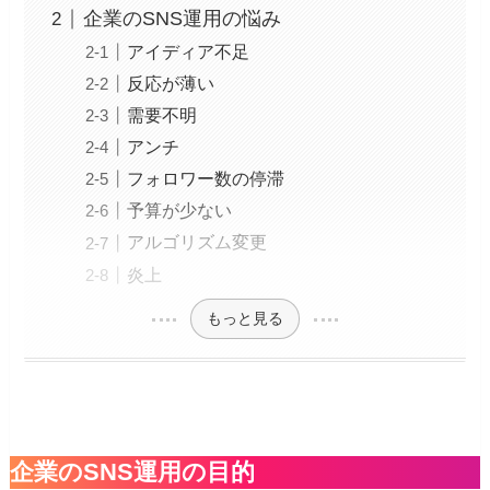
企業のSNS運用の悩み
アイディア不足
反応が薄い
需要不明
アンチ
フォロワー数の停滞
予算が少ない
アルゴリズム変更
炎上
もっと見る
企業のSNS運用の目的