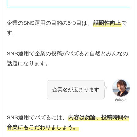
企業のSNS運用の目的の5つ目は、
話題性向上
で
す。
SNS運用で企業の投稿がバズると自然とみんなの
話題になります。
企業名が広まります
内山さん
SNS運用でバズるには、
内容は勿論、投稿時間や
音楽にもこだわりましょう。