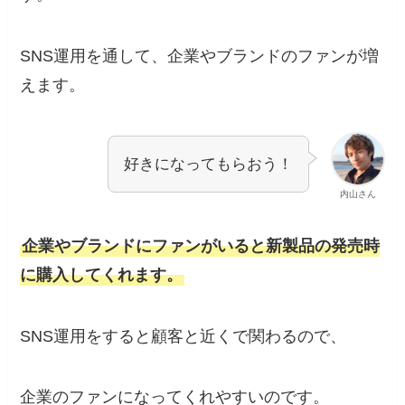
SNS運用を通して、企業やブランドのファンが増
えます。
好きになってもらおう！
内山さん
企業やブランドにファンがいると新製品の発売時
に購入してくれます。
SNS運用をすると顧客と近くで関わるので、
企業のファンになってくれやすいのです。