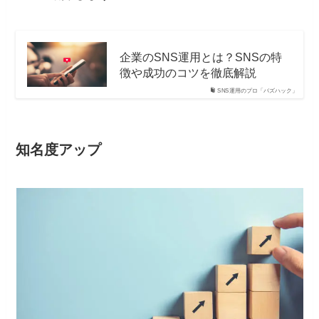
企業のSNS運用とは？SNSの特
徴や成功のコツを徹底解説
SNS運用のプロ「バズハック」
知名度アップ