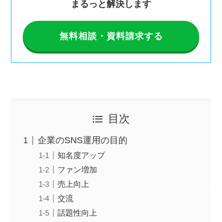
まるっと解決します
無料相談・資料請求する
目次
企業のSNS運用の目的
知名度アップ
ファン増加
売上向上
交流
話題性向上