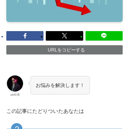
URLをコピーする
お悩みを解決します！
aki社長
この記事にたどりついたあなたは