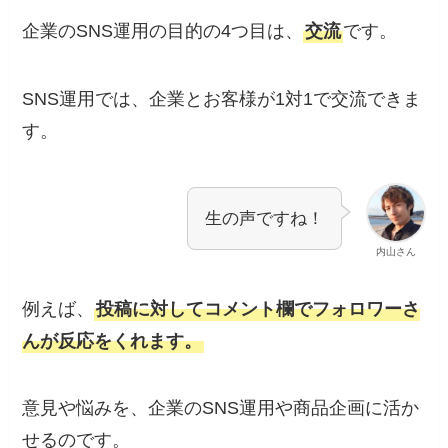
企業のSNS運用の目的の4つ目は、
交流
です。
SNS運用では、企業とお客様が1対1で交流できま
す。
生の声ですね！
内山さん
例えば、
投稿に対してコメント欄でフォロワーさ
んが反応をくれます。
意見や悩みを、企業のSNS運用や商品企画に活か
せるのです。