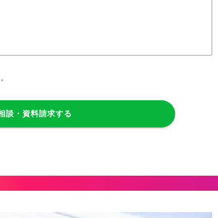
す。
相談・資料請求する