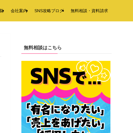
覧
会社案内
SNS攻略ブログ
無料相談・資料請求
無料相談はこちら