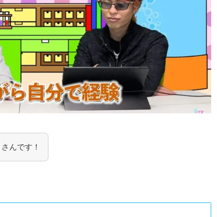
くさんです！