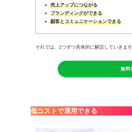
売上アップにつながる
ブランディングができる
顧客とコミュニケーションできる
それでは、1つずつ具体的に解説していきま
無料
低コストで運用できる