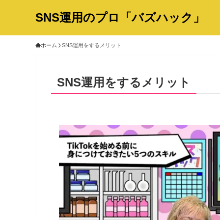
SNS運用のプロ「バズハック」
ホーム
SNS運用をするメリット
SNS運用をするメリット