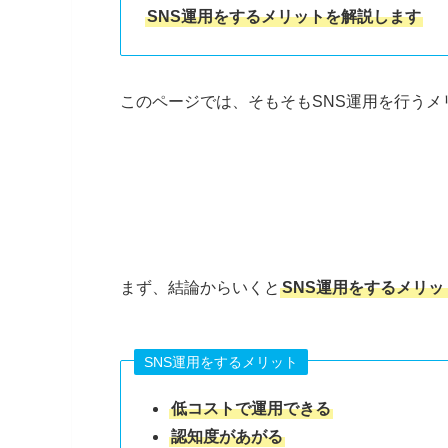
SNS運用をするメリットを解説します
このページでは、そもそもSNS運用を行う
まず、結論からいくと
SNS運用をするメリ
SNS運用をするメリット
低コストで運用できる
認知度があがる