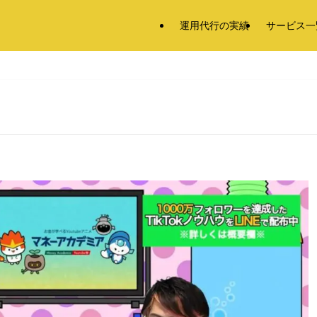
運用代行の実績
サービス一