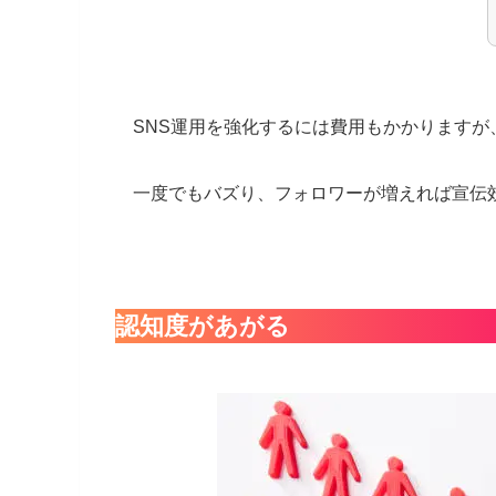
SNS運用を強化するには費用もかかりますが
一度でもバズり、フォロワーが増えれば宣伝
認知度があがる