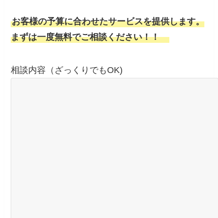
お客様の予算に合わせたサービスを提供します。
まずは一度無料でご相談ください！！
相談内容（ざっくりでもOK)