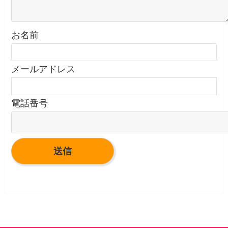
お名前
メールアドレス
電話番号