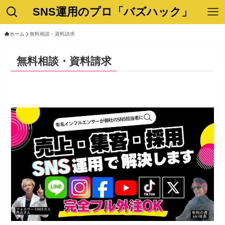
SNS運用のプロ「バズハック」
ホーム
無料相談・資料請求
無料相談・資料請求